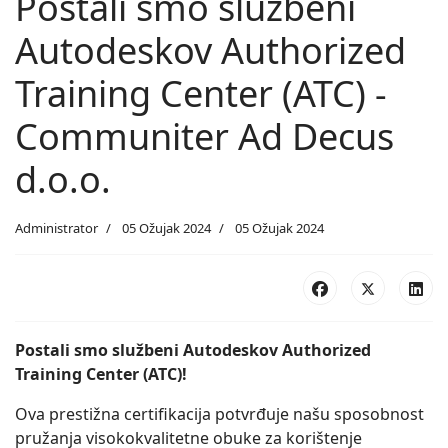
Postali smo službeni
Autodeskov Authorized
Training Center (ATC) -
Communiter Ad Decus
d.o.o.
Administrator
05 Ožujak 2024
05 Ožujak 2024
Postali smo službeni Autodeskov Authorized
Training Center (ATC)!
Ova prestižna certifikacija potvrđuje našu sposobnost
pružanja visokokvalitetne obuke za korištenje