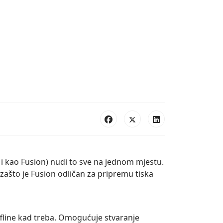
 i kao Fusion) nudi to sve na jednom mjestu.
zašto je Fusion odličan za pripremu tiska
 offline kad treba. Omogućuje stvaranje