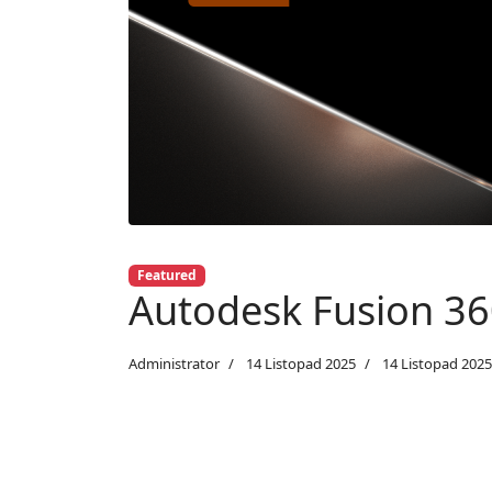
Featured
Autodesk Fusion 36
Administrator
14 Listopad 2025
14 Listopad 2025