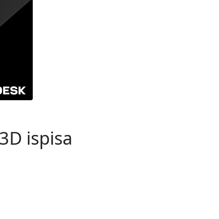
3D ispisa