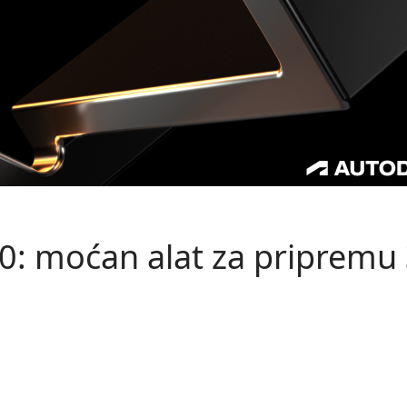
0: moćan alat za pripremu 