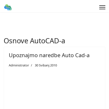
Osnove AutoCAD-a
Upoznajmo naredbe Auto Cad-a
Administrator
30 Svibanj 2010