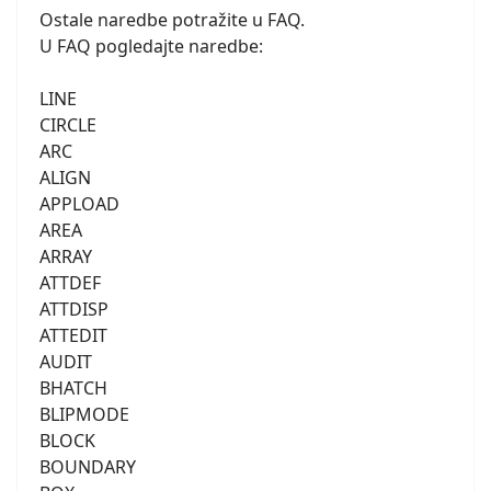
Ostale naredbe potražite u FAQ.
U FAQ pogledajte naredbe:
LINE
CIRCLE
ARC
ALIGN
APPLOAD
AREA
ARRAY
ATTDEF
ATTDISP
ATTEDIT
AUDIT
BHATCH
BLIPMODE
BLOCK
BOUNDARY