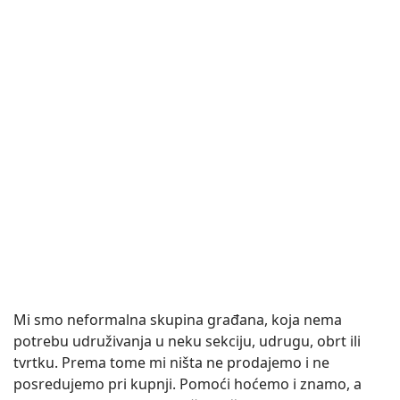
Mi smo neformalna skupina građana, koja nema
potrebu udruživanja u neku sekciju, udrugu, obrt ili
tvrtku. Prema tome mi ništa ne prodajemo i ne
posredujemo pri kupnji. Pomoći hoćemo i znamo, a