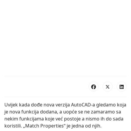
Uvijek kada dođe nova verzija AutoCAD-a gledamo koja
je nova funkcija dodana, a uopće se ne zamaramo sa
nekim funkcijama koje već postoje a nismo ih do sada
koristili. „Match Properties“ je jedna od njih.