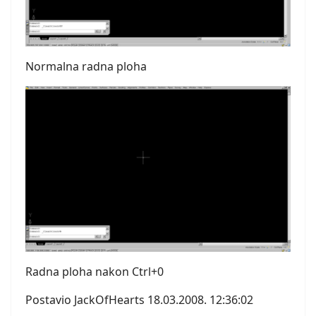
Normalna radna ploha
Radna ploha nakon Ctrl+0
Postavio JackOfHearts 18.03.2008. 12:36:02