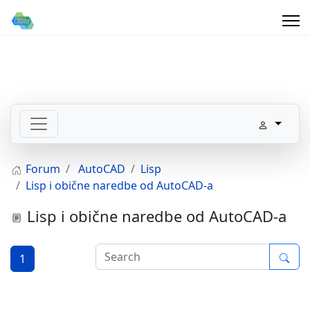
Forum
AutoCAD
Lisp
Lisp i obične naredbe od AutoCAD-a
Lisp i obične naredbe od AutoCAD-a
1