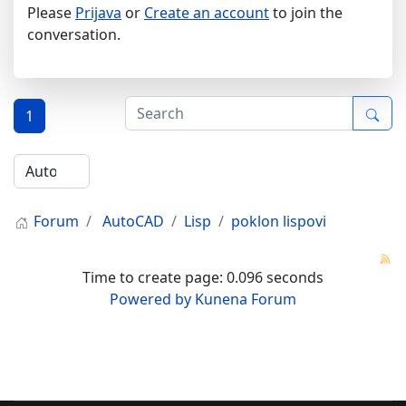
Please
Prijava
or
Create an account
to join the
conversation.
1
Forum
AutoCAD
Lisp
poklon lispovi
Time to create page: 0.096 seconds
Powered by
Kunena Forum